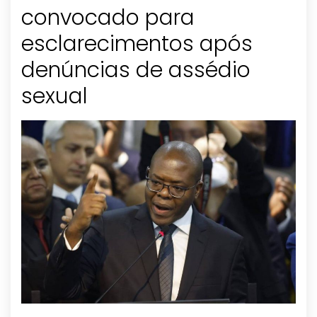
convocado para
esclarecimentos após
denúncias de assédio
sexual