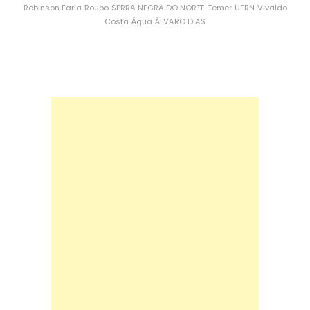
Robinson Faria
Roubo
SERRA NEGRA DO NORTE
Temer
UFRN
Vivaldo
Costa
Água
ÁLVARO DIAS