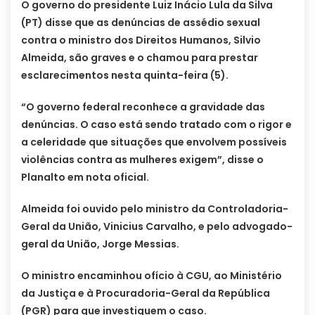
O governo do presidente Luiz Inácio Lula da Silva
(PT) disse que as denúncias de assédio sexual
contra o ministro dos Direitos Humanos, Silvio
Almeida, são graves e o chamou para prestar
esclarecimentos nesta quinta-feira (5).
“O governo federal reconhece a gravidade das
denúncias. O caso está sendo tratado com o rigor e
a celeridade que situações que envolvem possíveis
violências contra as mulheres exigem”, disse o
Planalto em nota oficial.
Almeida foi ouvido pelo ministro da Controladoria-
Geral da União, Vinicius Carvalho, e pelo advogado-
geral da União, Jorge Messias.
O ministro encaminhou ofício à CGU, ao Ministério
da Justiça e à Procuradoria-Geral da República
(PGR) para que investiguem o caso.