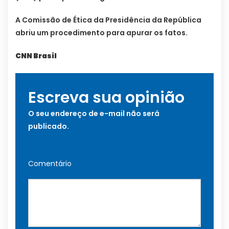
A Comissão de Ética da Presidência da República
abriu um procedimento para apurar os fatos.
CNN Brasil
Escreva sua opinião
O seu endereço de e-mail não será
publicado.
Comentário