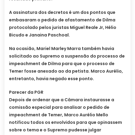
A assinatura dos decretos é um dos pontos que
embasaram o pedido de afastamento de Dilma
protocolado pelos juristas Miguel Reale Jr, Hélio
Bicudo e Janaina Paschoal.
Na ocasião, Mariel Marley Marra também havia
solicitado ao Supremo a suspensão do processo de
impeachment de Dilma para que o processo de
Temer fosse anexado ao da petista. Marco Aurélio,
entretanto, havia negado esse ponto.
Parecer da PGR
Depois de ordenar que a Câmara instaurasse a
comissão especial para analisar o pedido de
impeachment de Temer, Marco Aurélio Mello
notificou todos os envolvidos para que opinassem
sobre o tema e o Supremo pudesse julgar