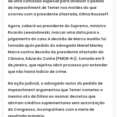
de uma comissão especial para analisar o pedido
de impeachment de Temer nos moldes do que
ocorreu com a presidente afastada, Dilma Rousseff.
Agora, caberá ao presidente do Supremo, ministro
Ricardo Lewandowski, marcar uma data para o
julgamento do caso.
A decisão de Marco Aurélio foi
tomada após pedido do advogado Mariel Marley
Marra contra decisão do presidente afastado da
Câmara, Eduardo Cunha (PMDB-RJ), tomada em 5
de janeiro, que rejeitou abrir processo por entender
que não havia indício de crime.
Na ação judicial, o advogado autor do pedido de
impeachment argumentou que Temer cometeu o
mesmo ato de Dilma ao assinar decretos que
abriram créditos suplementares sem autorização
do Congresso, incompatíveis com a meta de
resultado primário.