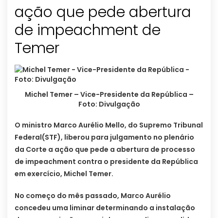
ação que pede abertura
de impeachment de
Temer
Michel Temer – Vice-Presidente da República –
Foto: Divulgação
O ministro Marco Aurélio Mello, do Supremo Tribunal
Federal(STF), liberou para julgamento no plenário
da Corte a ação que pede a abertura de processo
de impeachment contra o presidente da República
em exercício, Michel Temer.
No começo do mês passado, Marco Aurélio
concedeu uma liminar determinando a instalação