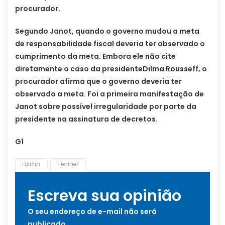
procurador.
Segundo Janot, quando o governo mudou a meta
de responsabilidade fiscal deveria ter observado o
cumprimento da meta. Embora ele não cite
diretamente o caso da presidenteDilma Rousseff, o
procurador afirma que o governo deveria ter
observado a meta. Foi a primeira manifestação de
Janot sobre possível irregularidade por parte da
presidente na assinatura de decretos.
G1
Dilma
Temer
Escreva sua opinião
O seu endereço de e-mail não será
publicado.