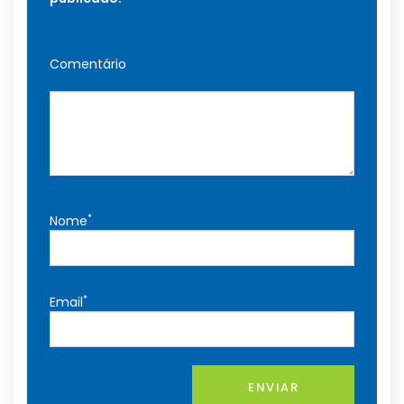
Comentário
*
Nome
*
Email
ENVIAR