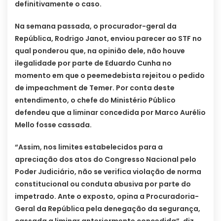
definitivamente o caso.
Na semana passada, o procurador-geral da
República, Rodrigo Janot, enviou parecer ao STF no
qual ponderou que, na opinião dele, não houve
ilegalidade por parte de Eduardo Cunha no
momento em que o peemedebista rejeitou o pedido
de impeachment de Temer. Por conta deste
entendimento, o chefe do Ministério Público
defendeu que a liminar concedida por Marco Aurélio
Mello fosse cassada.
“Assim, nos limites estabelecidos para a
apreciação dos atos do Congresso Nacional pelo
Poder Judiciário, não se verifica violação de norma
constitucional ou conduta abusiva por parte do
impetrado. Ante o exposto, opina a Procuradoria-
Geral da República pela denegação da segurança,