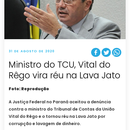
31 DE AGOSTO DE 2020
Ministro do TCU, Vital do
Rêgo vira réu na Lava Jato
Foto: Reprodução
A Justiça Federal no Paraná aceitou a denúncia
contra o ministro do Tribunal de Contas da União
Vital do Rêgo e o tornou réu na Lava Jato por
corrupção e lavagem de dinheiro.