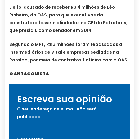
Ele foi acusado de receber R$ 4 milhões de Léo
Pinheiro, da OAS, para que executivos da
construtora fossem blindados na CPI da Petrobras,
que presidiu como senador em 2014.
Segundo o MPF, R$ 3 milhões foram repassados a
intermediários de Vital e empresas sediadas na
Paraíba, por meio de contratos fictícios com a OAS.
O ANTAGONISTA
Escreva sua opinião
O seu endereço de e-mail não será
publicado.