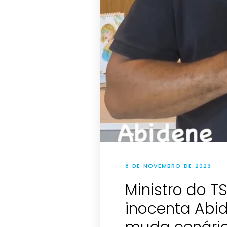
8 DE NOVEMBRO DE 2023
Ministro do T
inocenta Abid