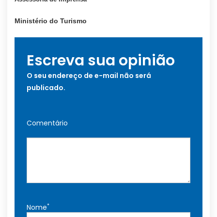
Ministério do Turismo
Escreva sua opinião
O seu endereço de e-mail não será
publicado.
Comentário
*
Nome