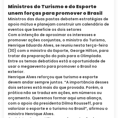
Ministros do Turismo e do Esporte
unem forças para promover o Brasil
Ministros das duas pastas debatem estratégias de
apoio mútuo e planejam construir um calendário de
eventos que beneficie os dois setores
Com a intenção de aproximar os interesses e
promover ações conjuntas, o ministro do Turismo,
Henrique Eduardo Alves, se reuniu nesta terça-feira
(30) com o ministro do Esporte, George Hilton, para
tratar da preparação do país para a Olimpíada.
Entre os temas debatidos está a oportunidade de
usar o megaevento para promover o Brasil no
exterior.
Henrique Alves reforçou que turismo e esporte
devem andar sempre juntos. “A importância desses
dois setores está mais do que provada. Porém, a
prática não se traduz em ações, em números ou
orçamento. Queremos formar aqui uma aliança,
com o apoio da presidenta Dilma Rousseff, para
valorizar o esporte e o turismo no Brasil”, afirmou o
ministro Henrique Alves.