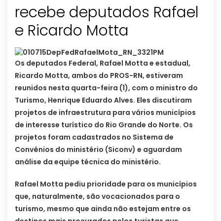
recebe deputados Rafael
e Ricardo Motta
Os deputados Federal, Rafael Motta e estadual,
Ricardo Motta, ambos do PROS-RN, estiveram
reunidos nesta quarta-feira (1), com o ministro do
Turismo, Henrique Eduardo Alves. Eles discutiram
projetos de infraestrutura para vários municípios
de interesse turístico do Rio Grande do Norte. Os
projetos foram cadastrados no Sistema de
Convênios do ministério (Siconv) e aguardam
análise da equipe técnica do ministério.
Rafael Motta pediu prioridade para os municípios
que, naturalmente, são vocacionados para o
turismo, mesmo que ainda não estejam entre os