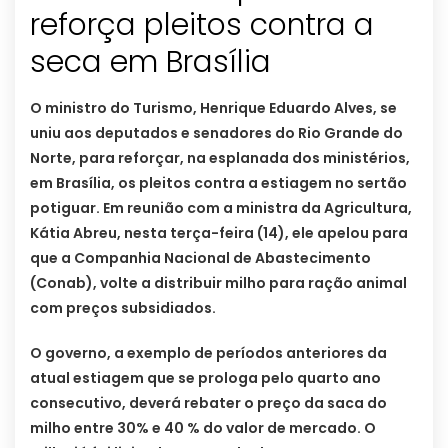
reforça pleitos contra a
O ministro do Turismo, Henrique Eduardo Alves, se
uniu aos deputados e senadores do Rio Grande do
Norte, para reforçar, na esplanada dos ministérios,
em Brasília, os pleitos contra a estiagem no sertão
potiguar. Em reunião com a ministra da Agricultura,
Kátia Abreu, nesta terça-feira (14), ele apelou para
que a Companhia Nacional de Abastecimento
(Conab), volte a distribuir milho para ração animal
com preços subsidiados.
O governo, a exemplo de períodos anteriores da
atual estiagem que se prologa pelo quarto ano
consecutivo, deverá rebater o preço da saca do
milho entre 30% e 40 % do valor de mercado. O