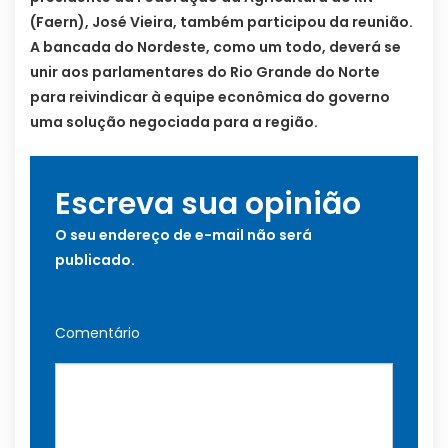
(Faern), José Vieira, também participou da reunião.
A bancada do Nordeste, como um todo, deverá se
unir aos parlamentares do Rio Grande do Norte
para reivindicar à equipe econômica do governo
uma solução negociada para a região.
Escreva sua opinião
O seu endereço de e-mail não será
publicado.
Comentário