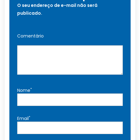
O seu endereço de e-mail não será
publicado.
Comentário
*
Nome
*
Email