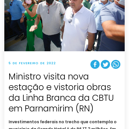
5 DE FEVEREIRO DE 2022
Ministro visita nova
estação e vistoria obras
da Linha Branca da CBTU
em Parnamirim (RN)
Investimentos federais no trecho que contempla o