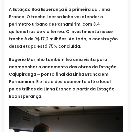
A Estação Boa Esperança é a primeira da Linha
Branca. O trecho I dessa linha vai atender o
perímetro urbano de Parnamirim, com 3,4
quilômetros de via férrea. O investimento nesse
trecho é de R$ 17,2 milhões. Ao todo, a construção
dessa etapa está 75% concluída.
Rogério Marinho também fez uma visita para
acompanhar o andamento das obras da Estação
Cajupiranga – ponto final da Linha Branca em
Parnamirim. Ele fez o deslocamento até o local
pelos trilhos da Linha Branca a partir da Estação
Boa Esperança.