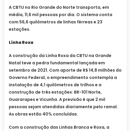
A CBTU no Rio Grande do Norte transporta, em
média, 11,6 mil pessoas por dia. O sistema conta
com 56,6 quilômetros de linhas férreas e 23
estações.
Linha Roxa
A construção da Linha Roxa da CBTU na Grande
Natal teve a pedra fundamental lançada em
setembro de 2021. Com aporte de R$ 14,8 milhões do
Governo Federal, o empreendimento contempla a
instalação de 4,1 quilômetros de trilhos e a
construção de três estações: BR-101 Norte,
Guararapes e Vicunha. A previsão é que 2 mil
pessoas sejam atendidas diariamente pelo ramal.
As obras estão 40% concluídas.
Com a construção das Linhas Branca e Roxa, a