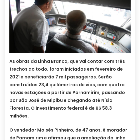
As obras da Linha Branca, que vai contar com três
trechos ao todo, foram iniciadas em fevereiro de
2021 e beneficiarão 7 mil passageiros. Serão
construídos 23,4 quilômetros de vias, com quatro
novas estações a partir de Parnamirim, passando
por São José de Mipibu e chegando até Nísia
Floresta. O investimento federal é de R$ 58,3
milhões.
O vendedor Moisés Pinheiro, de 47 anos, é morador
de Parnamirim e afirmou que a ampliação da linha