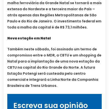
malha ferroviária da Grande Natal se tornará a mais
extensa do Nordeste e a terceira maior do País –
atrás apenas das Regiões Metropolitanas de São
Paulo e do Rio de Janeiro. O investimento federal em
toda a malha da capital é de R$ 73,1 milhões.
Nova estação em Natal
Também neste sábado, foi assinado um termo de
compromisso entre o MDR, a CBTU e um shopping de
Natal para a implantação de uma nova estação da
CBTU na capital do Rio Grande do Norte. A futura
Estação Potengi será custeada pelo centro
comercial e integrará a Linha Norte da Companhia
Brasileira de Trens Urbanos.
Escreva sua opinião