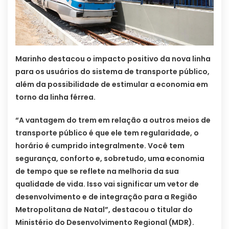
Marinho destacou o impacto positivo da nova linha
para os usuários do sistema de transporte público,
além da possibilidade de estimular a economia em
torno da linha férrea.
“A vantagem do trem em relação a outros meios de
transporte público é que ele tem regularidade, o
horário é cumprido integralmente. Você tem
segurança, conforto e, sobretudo, uma economia
de tempo que se reflete na melhoria da sua
qualidade de vida. Isso vai significar um vetor de
desenvolvimento e de integração para a Região
Metropolitana de Natal”, destacou o titular do
Ministério do Desenvolvimento Regional (MDR).