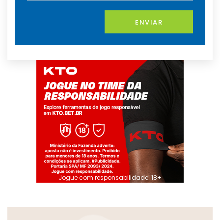
ENVIAR
Jogue com responsabilidade. 18+