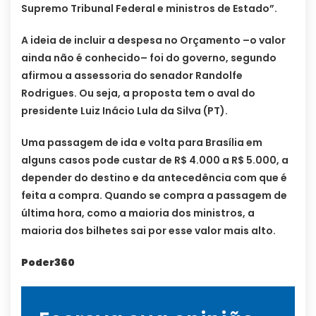
Supremo Tribunal Federal e ministros de Estado”.
A ideia de incluir a despesa no Orçamento –o valor
ainda não é conhecido– foi do governo, segundo
afirmou a assessoria do senador Randolfe
Rodrigues. Ou seja, a proposta tem o aval do
presidente Luiz Inácio Lula da Silva (PT).
Uma passagem de ida e volta para Brasília em
alguns casos pode custar de R$ 4.000 a R$ 5.000, a
depender do destino e da antecedência com que é
feita a compra. Quando se compra a passagem de
última hora, como a maioria dos ministros, a
maioria dos bilhetes sai por esse valor mais alto.
Poder360