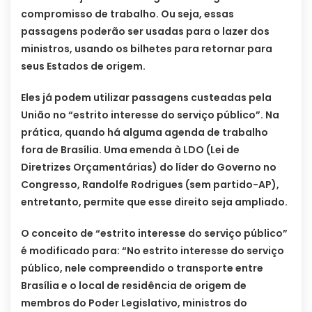
compromisso de trabalho. Ou seja, essas
passagens poderão ser usadas para o lazer dos
ministros, usando os bilhetes para retornar para
seus Estados de origem.
Eles já podem utilizar passagens custeadas pela
União no “estrito interesse do serviço público”. Na
prática, quando há alguma agenda de trabalho
fora de Brasília. Uma emenda à LDO (Lei de
Diretrizes Orçamentárias) do líder do Governo no
Congresso, Randolfe Rodrigues (sem partido-AP),
entretanto, permite que esse direito seja ampliado.
O conceito de “estrito interesse do serviço público”
é modificado para: “No estrito interesse do serviço
público, nele compreendido o transporte entre
Brasília e o local de residência de origem de
membros do Poder Legislativo, ministros do