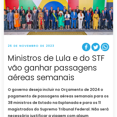
26 DE NOVEMBRO DE 2023
Ministros de Lula e do STF
vão ganhar passagens
aéreas semanais
O governo deseja incluir no Orçamento de 2024 o
pagamento de passagens aéreas semanais para os
38 ministros de Estado na Esplanada e para os 11
magistrados do Supremo Tribunal Federal. Não será
necessário justificar a viagem com algum