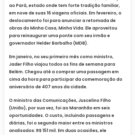
ao Pará, estado onde tem forte tradição familiar,
em nove de suas 16 viagens oficiais. Em fevereiro, o
deslocamento foi para anunciar a retomada de
obras do Minha Casa, Minha Vida. Ele aproveitou
para reinaugurar uma ponte com seu irmão e
governador Helder Barbalho (MDB).
Em janeiro, no seu primeiro mês como ministro,
Jader Filho viajou todos os fins de semana para
Belém. Chegou até a comprar uma passagem em
cima da hora para participar da comemoração do
aniversário de 407 anos da cidade.
O ministro das Comunicações, Juscelino Filho
(União), por sua vez, foi ao Maranhão em seis
oportunidades. O custo, incluindo passagens e
diárias, foi o segundo maior entre os ministros
analisados: R$ 151 mil. Em duas ocasiões, ele