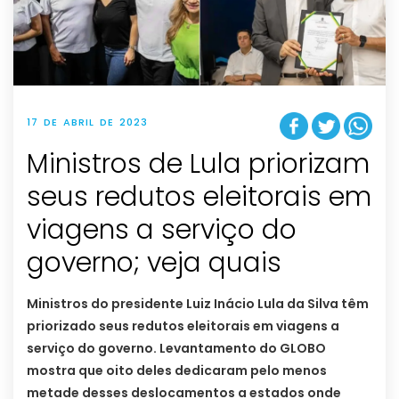
17 DE ABRIL DE 2023
Ministros de Lula priorizam
seus redutos eleitorais em
viagens a serviço do
governo; veja quais
Ministros do presidente Luiz Inácio Lula da Silva têm
priorizado seus redutos eleitorais em viagens a
serviço do governo. Levantamento do GLOBO
mostra que oito deles dedicaram pelo menos
metade desses deslocamentos a estados onde