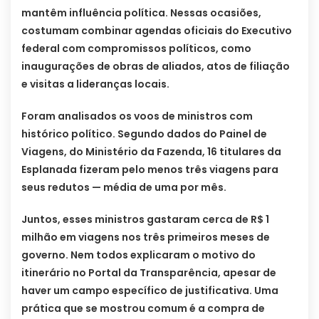
mantêm influência política. Nessas ocasiões,
costumam combinar agendas oficiais do Executivo
federal com compromissos políticos, como
inaugurações de obras de aliados, atos de filiação
e visitas a lideranças locais.
Foram analisados os voos de ministros com
histórico político. Segundo dados do Painel de
Viagens, do Ministério da Fazenda, 16 titulares da
Esplanada fizeram pelo menos três viagens para
seus redutos — média de uma por mês.
Juntos, esses ministros gastaram cerca de R$ 1
milhão em viagens nos três primeiros meses de
governo. Nem todos explicaram o motivo do
itinerário no Portal da Transparência, apesar de
haver um campo específico de justificativa. Uma
prática que se mostrou comum é a compra de