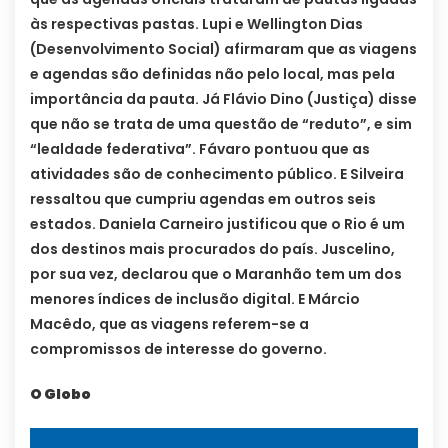
às respectivas pastas. Lupi e Wellington Dias
(Desenvolvimento Social) afirmaram que as viagens
e agendas são definidas não pelo local, mas pela
importância da pauta. Já Flávio Dino (Justiça) disse
que não se trata de uma questão de “reduto”, e sim
“lealdade federativa”. Fávaro pontuou que as
atividades são de conhecimento público. E Silveira
ressaltou que cumpriu agendas em outros seis
estados. Daniela Carneiro justificou que o Rio é um
dos destinos mais procurados do país. Juscelino,
por sua vez, declarou que o Maranhão tem um dos
menores índices de inclusão digital. E Márcio
Macêdo, que as viagens referem-se a
compromissos de interesse do governo.
O Globo