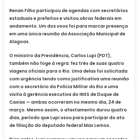
Renan Filho participou de agendas com secretários
estaduais e prefeitos e visitou obras federais em
andamento. Um dos voos foi para marcar presença
em uma única reunião da Associação Municipal de
Alagoas.
O ministro da Previdência, Carlos Lupi (PDT),
também não foge à regra: fez três de suas quatro
viagens oficiais para o Rio. Uma delas foi solicitada
com urgência tendo como justificativa uma reunião
com o secretário da Polícia Militar do Rio e uma
visita à gerência executiva do INSS de Duque de
Caxias — ambas ocorreram no mesmo dia, 24 de
março. Mesmo assim, o afastamento durou quatro
dias, período que Lupi usou para participar do ato
de filiação do deputado federal Max Lemos.