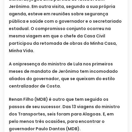
Jerônimo. Em outra visita, segundo a sua própria
agenda, esteve em reuniões sobre segurança
pública e saúde com o governador e o secretariado
estadual. O compromisso conjunto ocorreu na
mesma viagem em que o chefe da Casa Civil
participou da retomada de obras do Minha Casa,
Minha Vida.
A onipresença do ministro de Lula nos primeiros
meses de mandato de Jerônimo tem incomodado
aliados do governador, que se queixam do estilo
centralizador de Costa.
Renan Filho (MDB) é outro que tem seguido os
passos de seu sucessor. Das 13 viagens do ministro
dos Transportes, seis foram para Alagoas. E, em
pelo menos três ocasiões, para encontrar o
governador Paulo Dantas (MDB).