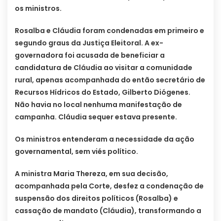
os ministros.
Rosalba e Cláudia foram condenadas em primeiro e
segundo graus da Justiça Eleitoral. A ex-
governadora foi acusada de beneficiar a
candidatura de Cláudia ao visitar a comunidade
rural, apenas acompanhada do então secretário de
Recursos Hídricos do Estado, Gilberto Diógenes.
Não havia no local nenhuma manifestação de
campanha. Cláudia sequer estava presente.
Os ministros entenderam a necessidade da ação
governamental, sem viés político.
A ministra Maria Thereza, em sua decisão,
acompanhada pela Corte, desfez a condenação de
suspensão dos direitos políticos (Rosalba) e
cassação de mandato (Cláudia), transformando a