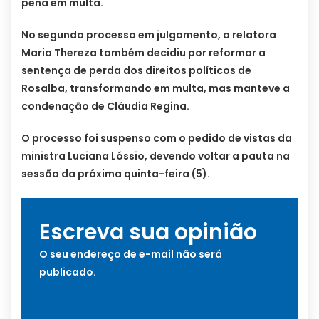
pena em multa.
No segundo processo em julgamento, a relatora
Maria Thereza também decidiu por reformar a
sentença de perda dos direitos políticos de
Rosalba, transformando em multa, mas manteve a
condenação de Cláudia Regina.
O processo foi suspenso com o pedido de vistas da
ministra Luciana Lóssio, devendo voltar a pauta na
sessão da próxima quinta-feira (5).
Escreva sua opinião
O seu endereço de e-mail não será
publicado.