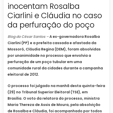
inocentam Rosalba
Ciarlini e Cláudia no caso
da perfuração do poço
Blog do César Santos –
A ex-governadora Rosalba
Ciarlini (PP) e a prefeita cassada e afastada da
Mossoró, Cláudia Regina (DEM), foram absolvidas
por unanimidade no processo que envolvia a
perfuração de um poço tubular em uma
comunidade rural da cidades durante a campanha
eleitoral de 2012.
O processo foi julgado na manhã desta quinta-feira
(29) no Tribunal Superior Eleitoral (TSE), em
Brasília. O voto da relatora do processo, ministra
Maria Thereza de Assis de Moura, pela absolvição
de Rosalba e Cláudia, foi acompanhado por todos