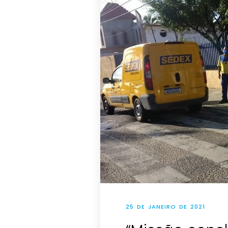
25 DE JANEIRO DE 2021