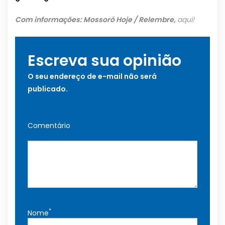
Com informações: Mossoró Hoje / Relembre,
aqui!
Escreva sua opinião
O seu endereço de e-mail não será
publicado.
Comentário
*
Nome