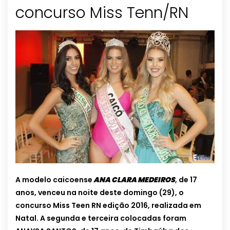
concurso Miss Tenn/RN
A modelo caicoense
ANA CLARA MEDEIROS
, de 17
anos, venceu na noite deste domingo (29), o
concurso Miss Teen RN edição 2016, realizada em
Natal. A segunda e terceira colocadas foram