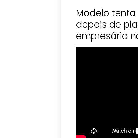
Modelo tenta 
depois de pl
empresário n