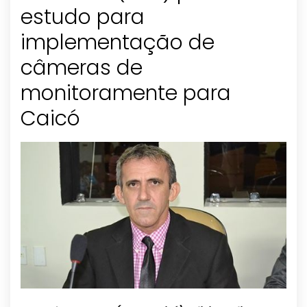
estudo para
implementação de
câmeras de
monitoramente para
Caicó