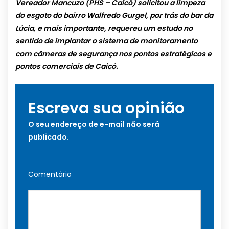
Vereador Mancuzo (PHS – Caicó) solicitou a limpeza
do esgoto do bairro Walfredo Gurgel, por trás do bar da
Lúcia, e mais importante, requereu um estudo no
sentido de implantar o sistema de monitoramento
com câmeras de segurança nos pontos estratégicos e
pontos comerciais de Caicó.
Escreva sua opinião
O seu endereço de e-mail não será
publicado.
Comentário