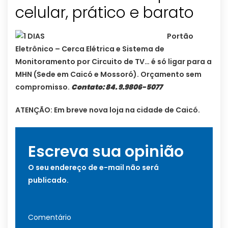
celular, prático e barato
Portão
Eletrônico – Cerca Elétrica e Sistema de
Monitoramento por Circuito de TV… é só ligar para a
MHN (Sede em Caicó e Mossoró). Orçamento sem
compromisso.
Contato: 84. 9.9806-5077
ATENÇÃO: Em breve nova loja na cidade de Caicó.
Escreva sua opinião
O seu endereço de e-mail não será
publicado.
Comentário