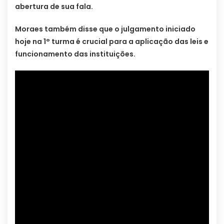
abertura de sua fala.
Moraes também disse que o julgamento iniciado
hoje na 1° turma é crucial para a aplicação das leis e
funcionamento das instituições.