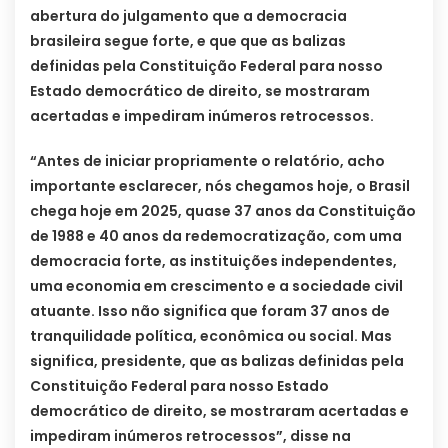
abertura do julgamento que a democracia
brasileira segue forte, e que que as balizas
definidas pela Constituição Federal para nosso
Estado democrático de direito, se mostraram
acertadas e impediram inúmeros retrocessos.
“Antes de iniciar propriamente o relatório, acho
importante esclarecer, nós chegamos hoje, o Brasil
chega hoje em 2025, quase 37 anos da Constituição
de 1988 e 40 anos da redemocratização, com uma
democracia forte, as instituições independentes,
uma economia em crescimento e a sociedade civil
atuante. Isso não significa que foram 37 anos de
tranquilidade política, econômica ou social. Mas
significa, presidente, que as balizas definidas pela
Constituição Federal para nosso Estado
democrático de direito, se mostraram acertadas e
impediram inúmeros retrocessos”, disse na