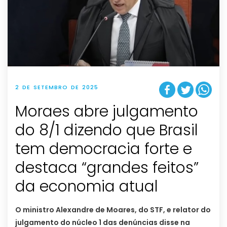
2 DE SETEMBRO DE 2025
Moraes abre julgamento
do 8/1 dizendo que Brasil
tem democracia forte e
destaca “grandes feitos”
da economia atual
O ministro Alexandre de Moares, do STF, e relator do
julgamento do núcleo 1 das denúncias disse na