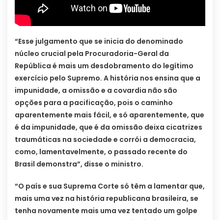
“Esse julgamento que se inicia do denominado
núcleo crucial pela Procuradoria-Geral da
República é mais um desdobramento do legítimo
exercício pelo Supremo. A história nos ensina que a
impunidade, a omissão e a covardia não são
opções para a pacificação, pois o caminho
aparentemente mais fácil, e só aparentemente, que
é da impunidade, que é da omissão deixa cicatrizes
traumáticas na sociedade e corrói a democracia,
como, lamentavelmente, o passado recente do
Brasil demonstra”, disse o ministro.
“O país e sua Suprema Corte só têm a lamentar que,
mais uma vez na história republicana brasileira, se
tenha novamente mais uma vez tentado um golpe