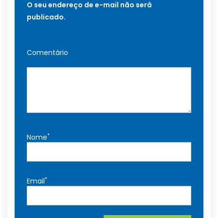
O seu endereço de e-mail não será
publicado.
Comentário
*
Nome
*
Email