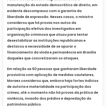
manutenção do estado democrático de direito, em
evidente descompasso com a garantia da
liberdade de expressão. Nesses casos, o ministro
considerou que há provas nos autos da
participação efetiva dos investigados em
organização criminosa que atuou para tentar
desestabilizar as instituições republicanas e
destacou a necessidade de se apurar o
financiamento da vinda e permanência em Brasília
daqueles que concretizaram os ataques.
Em relação as 60 pessoas que ganharam liberdade
provisória com aplicação de medidas cautelares,
Moraes considerou que, embora haja fortes indícios
de autoria e materialidade na participação dos
crimes, até o momento não há provas da prática de
violência, invasão dos prédios e depredação do
patrimônio público.