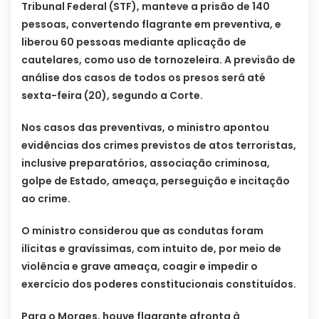
Tribunal Federal (STF), manteve a prisão de 140
pessoas, convertendo flagrante em preventiva, e
liberou 60 pessoas mediante aplicação de
cautelares, como uso de tornozeleira. A previsão de
análise dos casos de todos os presos será até
sexta-feira (20), segundo a Corte.
Nos casos das preventivas, o ministro apontou
evidências dos crimes previstos de atos terroristas,
inclusive preparatórios, associação criminosa,
golpe de Estado, ameaça, perseguição e incitação
ao crime.
O ministro considerou que as condutas foram
ilícitas e gravíssimas, com intuito de, por meio de
violência e grave ameaça, coagir e impedir o
exercício dos poderes constitucionais constituídos.
Para o Moraes, houve flagrante afronta à