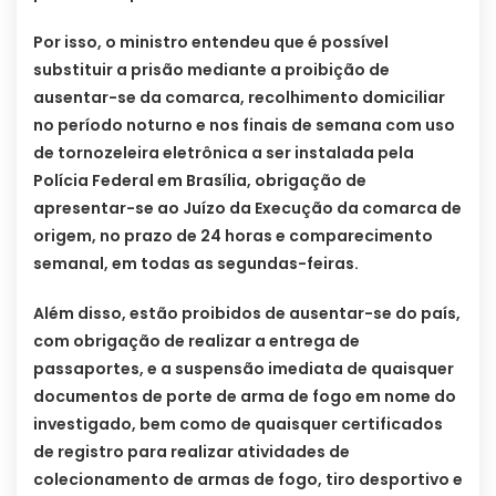
Por isso, o ministro entendeu que é possível
substituir a prisão mediante a proibição de
ausentar-se da comarca, recolhimento domiciliar
no período noturno e nos finais de semana com uso
de tornozeleira eletrônica a ser instalada pela
Polícia Federal em Brasília, obrigação de
apresentar-se ao Juízo da Execução da comarca de
origem, no prazo de 24 horas e comparecimento
semanal, em todas as segundas-feiras.
Além disso, estão proibidos de ausentar-se do país,
com obrigação de realizar a entrega de
passaportes, e a suspensão imediata de quaisquer
documentos de porte de arma de fogo em nome do
investigado, bem como de quaisquer certificados
de registro para realizar atividades de
colecionamento de armas de fogo, tiro desportivo e