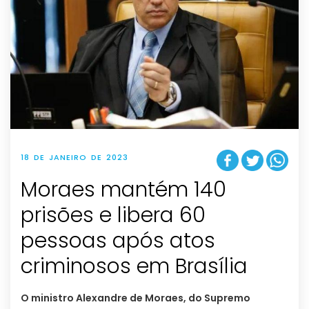
18 DE JANEIRO DE 2023
Moraes mantém 140
prisões e libera 60
pessoas após atos
criminosos em Brasília
O ministro Alexandre de Moraes, do Supremo