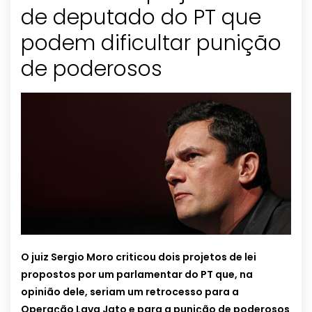
de deputado do PT que
podem dificultar punição
de poderosos
O juiz Sergio Moro criticou dois projetos de lei
propostos por um parlamentar do PT que, na
opinião dele, seriam um retrocesso para a
Operação Lava Jato e para a punição de poderosos