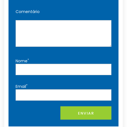
Comentário
*
Nome
*
Email
ENVIAR