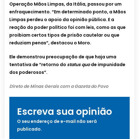
Operação Mãos Limpas, da Itália, passou por um
enfraquecimento. “Em determinado ponto, a Mãos
Limpas perdeu o apoio da opinião pública. E a
reação do poder político foi com leis, como as que
proibiam certos tipos de prisão cautelar ou que
reduziam penas”, destacou o Moro.
Ele demonstrou preocupação de que haja uma
tentativa de “retorno do
status quo
de impunidade
dos poderosos”.
Direto de Minas Gerais com a Gazeta do Povo
Escreva sua opinião
O seu endereço de e-mail não será
publicado.