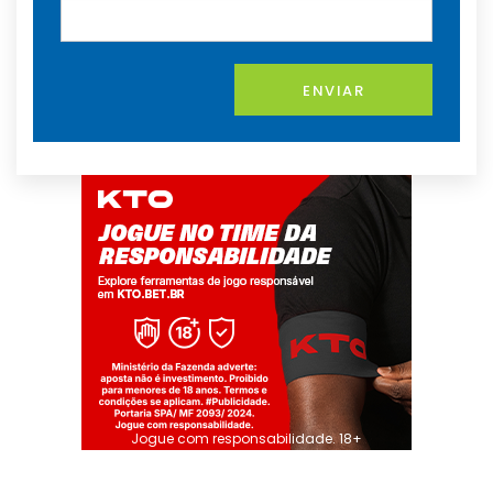
ENVIAR
Jogue com responsabilidade. 18+