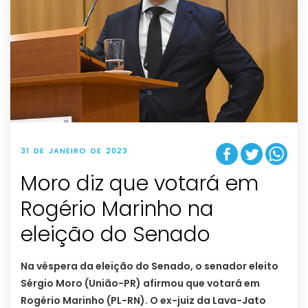
31 DE JANEIRO DE 2023
Moro diz que votará em
Rogério Marinho na
eleição do Senado
Na véspera da eleição do Senado, o senador eleito
Sérgio Moro (União-PR) afirmou que votará em
Rogério Marinho (PL-RN). O ex-juiz da Lava-Jato