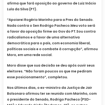
afirma que fará oposição ao governo de Luiz Inácio
Lula da Silva (PT).
“Apoiarei Rogério Marinho para a Pres do Senado.
Nada contra o Sen Rodrigo Pacheco.Meu voto será
a favor da oposição firme ao Gov do PT.Sou contra
radicalismos e a favor de uma alternativa
democrática para o país, com economia liberal,
políticas sociais e o combate à corrupção”, afirmou
Moro, em uma rede social.
Moro disse que sua decisão se deu após ouvir seus
eleitores. “Não foram poucos os que me pediram
esse posicionamento”, completou.
Nos últimos dias, o ex-ministro da Justiça de Jair
Bolsonaro afirmou ter se reunido com Marinho, com
o presidente do Senado, Rodrigo Pacheco (PSD-