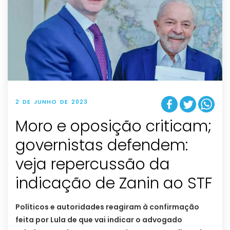
2 DE JUNHO DE 2023
Moro e oposição criticam;
governistas defendem:
veja repercussão da
indicação de Zanin ao STF
Políticos e autoridades reagiram à confirmação
feita por Lula de que vai indicar o advogado