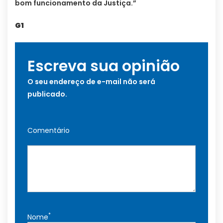
bom funcionamento da Justiça.”
G1
Escreva sua opinião
O seu endereço de e-mail não será
publicado.
Comentário
*
Nome