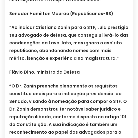
Senador Hamilton Mourão (Republicanos-RS):
“Ao indicar Cristiano Zanin para o STF, Lula prestigia
seu advogado de defesa, que conseguiu livrá-lo das
condenações da Lava Jato, mas ignora o espírito
republicano, abandonando nomes com mais
mérito, isenção e experiência na magistratura.”
Flávio Dino, ministro da Defesa
“O Dr. Zanin preenche plenamente os requisitos
constitucionais para a indicação presidencial ao
Senado, visando à nomeação para compor o STF. O
Dr. Zanin demonstrou ter notável saber jurídico e
reputação ilibada, conforme disposto no artigo 101
da Constituição. A sua indicação é também um
reconhecimento ao papel dos advogados para o