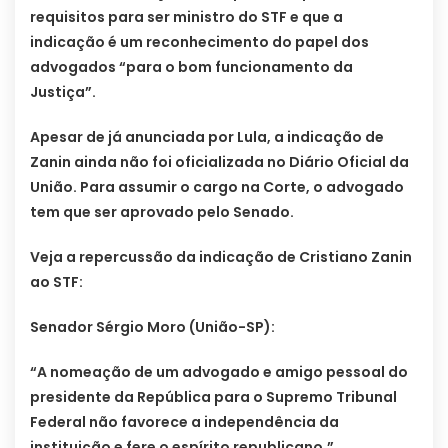
requisitos para ser ministro do STF e que a
indicação é um reconhecimento do papel dos
advogados “para o bom funcionamento da
Justiça”.
Apesar de já anunciada por Lula, a indicação de
Zanin ainda não foi oficializada no Diário Oficial da
União. Para assumir o cargo na Corte, o advogado
tem que ser aprovado pelo Senado.
Veja a repercussão da indicação de Cristiano Zanin
ao STF:
Senador Sérgio Moro (União-SP):
“A nomeação de um advogado e amigo pessoal do
presidente da República para o Supremo Tribunal
Federal não favorece a independência da
instituição e fere o espírito republicano.”