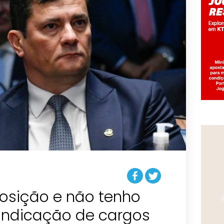
posição e não tenho
indicação de cargos