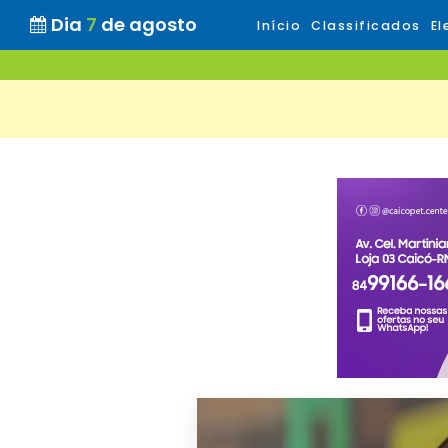
Dia
7
de agosto
Início
Classificados
El