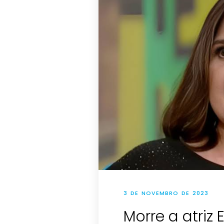
3 DE NOVEMBRO DE 2023
Morre a atriz 