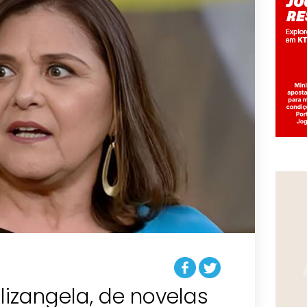
Elizangela, de novelas