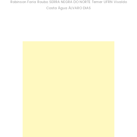
Robinson Faria
Roubo
SERRA NEGRA DO NORTE
Temer
UFRN
Vivaldo
Costa
Água
ÁLVARO DIAS