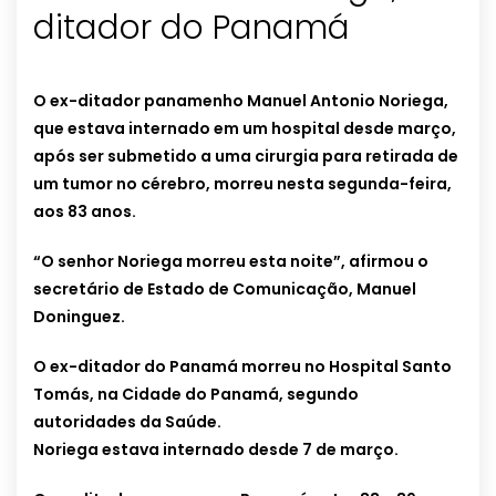
ditador do Panamá
O ex-ditador panamenho Manuel Antonio Noriega,
que estava internado em um hospital desde março,
após ser submetido a uma cirurgia para retirada de
um tumor no cérebro, morreu nesta segunda-feira,
aos 83 anos.
“O senhor Noriega morreu esta noite”, afirmou o
secretário de Estado de Comunicação, Manuel
Doninguez.
O ex-ditador do Panamá morreu no Hospital Santo
Tomás, na Cidade do Panamá, segundo
autoridades da Saúde.
Noriega estava internado desde 7 de março.