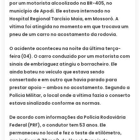
por um motorista alcoolizado na BR-405, no
município de Apodi. Ele estava internado no
Hospital Regional Tarcísio Maia, em Mossoró. A
vítima foi atingida no momento em que trocava um
pneu de um carro no acostamento da rodovia.
O acidente aconteceu na noite da última terça-
feira (04). O carro conduzido por um motorista com
sinais de embriaguez atingiu o borracheiro. Ele
ainda bateu no veículo que estava sendo
consertado e em outro que havia parado para
prestar apoio – ambos no acostamento. Segundo a
Polícia Militar, o local onde a vítima fazia o conserto
estava sinalizado conforme as normas.
De acordo com informações da Polícia Rodoviária
Federal (PRF), o condutor tem 53 anos. Ele
permaneceu no local e fez o teste de etilômetro,