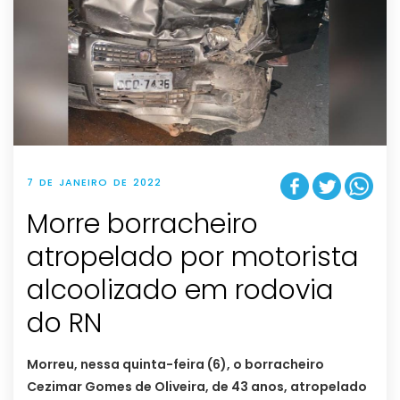
7 DE JANEIRO DE 2022
Morre borracheiro
atropelado por motorista
alcoolizado em rodovia
do RN
Morreu, nessa quinta-feira (6), o borracheiro
Cezimar Gomes de Oliveira, de 43 anos, atropelado