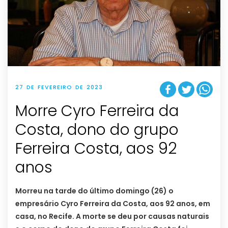
27 DE FEVEREIRO DE 2023
Morre Cyro Ferreira da
Costa, dono do grupo
Ferreira Costa, aos 92
anos
Morreu na tarde do último domingo (26) o
empresário Cyro Ferreira da Costa, aos 92 anos, em
casa, no Recife. A morte se deu por causas naturais