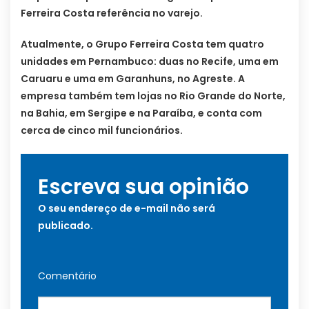
Ferreira Costa referência no varejo.
Atualmente, o Grupo Ferreira Costa tem quatro
unidades em Pernambuco: duas no Recife, uma em
Caruaru e uma em Garanhuns, no Agreste. A
empresa também tem lojas no Rio Grande do Norte,
na Bahia, em Sergipe e na Paraíba, e conta com
cerca de cinco mil funcionários.
Escreva sua opinião
O seu endereço de e-mail não será
publicado.
Comentário