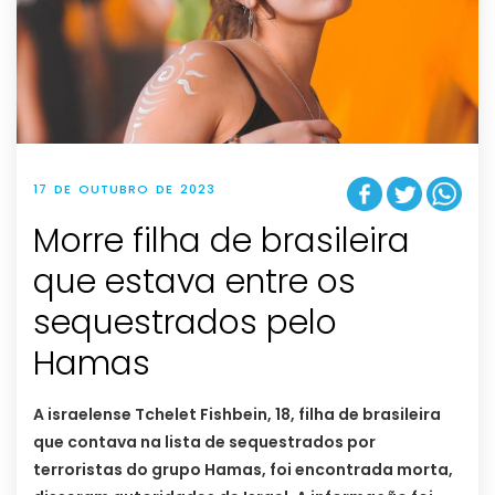
17 DE OUTUBRO DE 2023
Morre filha de brasileira
que estava entre os
sequestrados pelo
Hamas
A israelense Tchelet Fishbein, 18, filha de brasileira
que contava na lista de sequestrados por
terroristas do grupo Hamas, foi encontrada morta,