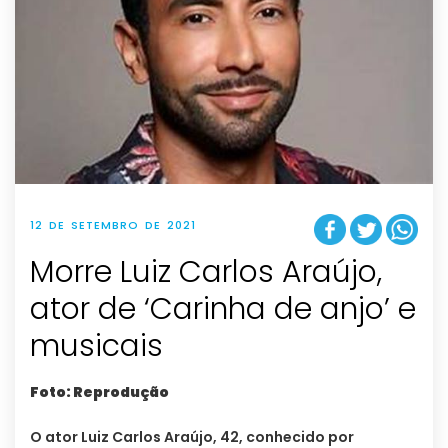
12 DE SETEMBRO DE 2021
Morre Luiz Carlos Araújo,
ator de ‘Carinha de anjo’ e
musicais
Foto: Reprodução
O ator Luiz Carlos Araújo, 42, conhecido por