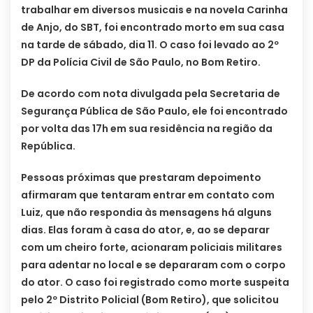
trabalhar em diversos musicais e na novela Carinha
de Anjo, do SBT, foi encontrado morto em sua casa
na tarde de sábado, dia 11. O caso foi levado ao 2º
DP da Polícia Civil de São Paulo, no Bom Retiro.
De acordo com nota divulgada pela Secretaria de
Segurança Pública de São Paulo, ele foi encontrado
por volta das 17h em sua residência na região da
República.
Pessoas próximas que prestaram depoimento
afirmaram que tentaram entrar em contato com
Luiz, que não respondia às mensagens há alguns
dias. Elas foram à casa do ator, e, ao se deparar
com um cheiro forte, acionaram policiais militares
para adentar no local e se depararam com o corpo
do ator. O caso foi registrado como morte suspeita
pelo 2º Distrito Policial (Bom Retiro), que solicitou