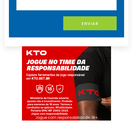
ENVIAR
Jogue com responsabilidade. 18+