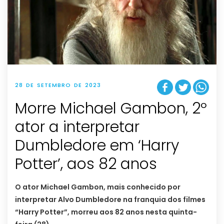
28 DE SETEMBRO DE 2023
Morre Michael Gambon, 2º
ator a interpretar
Dumbledore em ‘Harry
Potter’, aos 82 anos
O ator Michael Gambon, mais conhecido por
interpretar Alvo Dumbledore na franquia dos filmes
“Harry Potter”, morreu aos 82 anos nesta quinta-