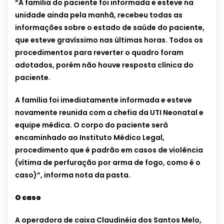
“A família do paciente foi informada e esteve na
unidade ainda pela manhã, recebeu todas as
informações sobre o estado de saúde do paciente,
que esteve gravíssimo nas últimas horas. Todos os
procedimentos para reverter o quadro foram
adotados, porém não houve resposta clínica do
paciente.
A família foi imediatamente informada e esteve
novamente reunida com a chefia da UTI Neonatal e
equipe médica. O corpo do paciente será
encaminhado ao Instituto Médico Legal,
procedimento que é padrão em casos de violência
(vítima de perfuração por arma de fogo, como é o
caso)”, informa nota da pasta.
O caso
A operadora de caixa Claudinéia dos Santos Melo,