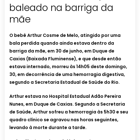
baleado na barriga da
mãe
O bebê Arthur Cosme de Melo, atingido por uma
bala perdida quando ainda estava dentro da
barriga da mãe, em 30 de junho, em Duque de
Caxias (Baixada Fluminense), e que desde então
estava internado, morreu às 14h05 deste domingo,
30, em decorrência de uma hemorragia digestiva,
segundo a Secretaria Estadual de Saúde do Rio.
Arthur estava no Hospital Estadual Adão Pereira
Nunes, em Duque de Caxias. Segundo a Secretaria
de Saúde, Arthur sofreu a hemorragia às 5h30 e seu
quadro clínico se agravou nas horas seguintes,
levando à morte durante a tarde.