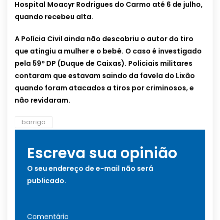
Hospital Moacyr Rodrigues do Carmo até 6 de julho,
quando recebeu alta.
A Polícia Civil ainda não descobriu o autor do tiro
que atingiu a mulher e o bebê. O caso é investigado
pela 59º DP (Duque de Caixas). Policiais militares
contaram que estavam saindo da favela do Lixão
quando foram atacados a tiros por criminosos, e
não revidaram.
barriga
Escreva sua opinião
O seu endereço de e-mail não será
publicado.
Comentário