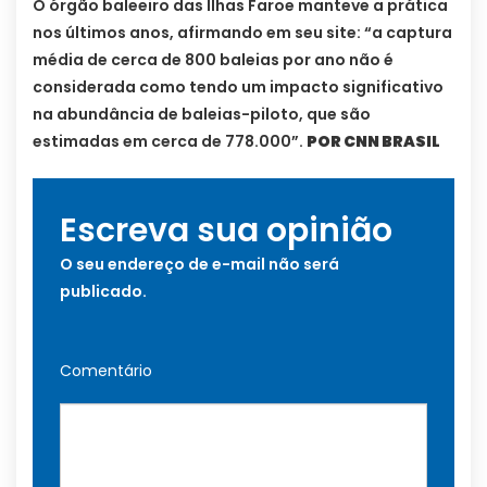
O órgão baleeiro das Ilhas Faroe manteve a prática
nos últimos anos, afirmando em seu site: “a captura
média de cerca de 800 baleias por ano não é
considerada como tendo um impacto significativo
na abundância de baleias-piloto, que são
estimadas em cerca de 778.000”.
POR CNN BRASIL
Escreva sua opinião
O seu endereço de e-mail não será
publicado.
Comentário