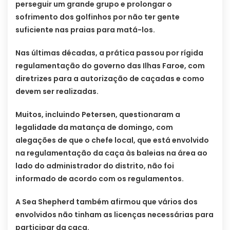
perseguir um grande grupo e prolongar o
sofrimento dos golfinhos por não ter gente
suficiente nas praias para matá-los.
Nas últimas décadas, a prática passou por rígida
regulamentação do governo das Ilhas Faroe, com
diretrizes para a autorização de caçadas e como
devem ser realizadas.
Muitos, incluindo Petersen, questionaram a
legalidade da matança de domingo, com
alegações de que o chefe local, que está envolvido
na regulamentação da caça às baleias na área ao
lado do administrador do distrito, não foi
informado de acordo com os regulamentos.
A Sea Shepherd também afirmou que vários dos
envolvidos não tinham as licenças necessárias para
participar da caça.