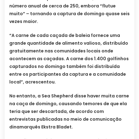
número anual de cerca de 250, embora “flutue
muito” – tornando a captura de domingo quase seis
vezes maior.
“A carne de cada caçada de baleia fornece uma
grande quantidade de alimento valioso, distribuído
gratuitamente nas comunidades locais onde
acontecem as caçadas. A carne dos 1.400 golfinhos
capturados no domingo também foi distribuída
entre os participantes da captura e a comunidade
local”, acrescentou.
No entanto, a Sea Shepherd disse haver muita carne
na caça de domingo, causando temores de que ela
teria que ser descartada, de acordo com
entrevistas publicadas no meio de comunicação
dinamarquês Ekstra Bladet.