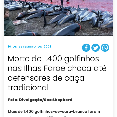
16 DE SETEMBRO DE 2021
Morte de 1.400 golfinhos
nas Ilhas Faroe choca até
defensores de caça
tradicional
Foto: Divulgação/Sea Shepherd
Mais de 1.400 golfinhos-de-cara-branca foram