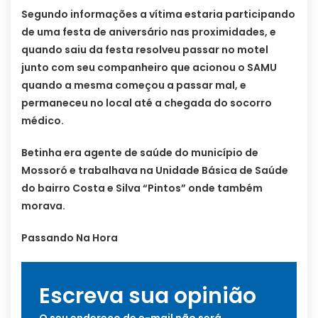
Segundo informações a vítima estaria participando
de uma festa de aniversário nas proximidades, e
quando saiu da festa resolveu passar no motel
junto com seu companheiro que acionou o SAMU
quando a mesma começou a passar mal, e
permaneceu no local até a chegada do socorro
médico.
Betinha era agente de saúde do município de
Mossoró e trabalhava na Unidade Básica de Saúde
do bairro Costa e Silva “Pintos” onde também
morava.
Passando Na Hora
Escreva sua opinião