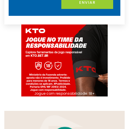
ENVIAR
Jogue com responsabilidade. 18+