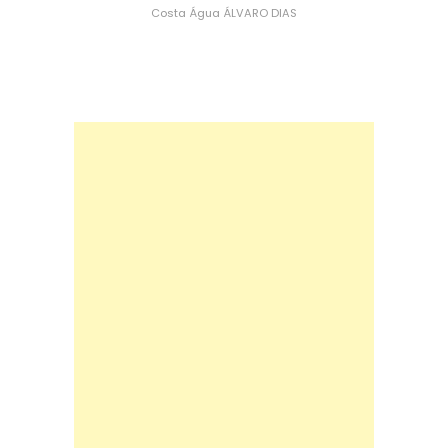
Costa
Água
ÁLVARO DIAS