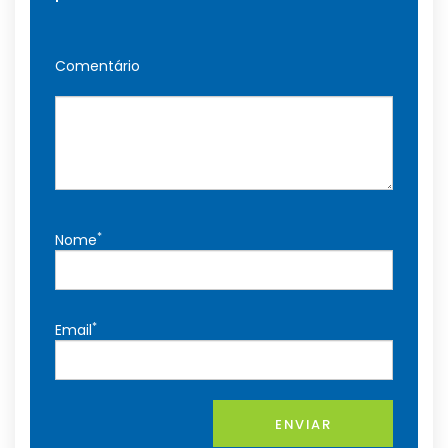
Comentário
*
Nome
*
Email
ENVIAR