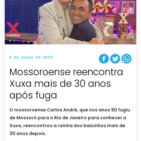
5 DE JULHO DE 2023
Mossoroense reencontra
Xuxa mais de 30 anos
após fuga
O mossoroense Carlos André, que nos anos 90 fugiu
de Mossoró para o Rio de Janeiro para conhecer a
Xuxa, reencontrou a rainha dos baixinhos mais de
30 anos depois.