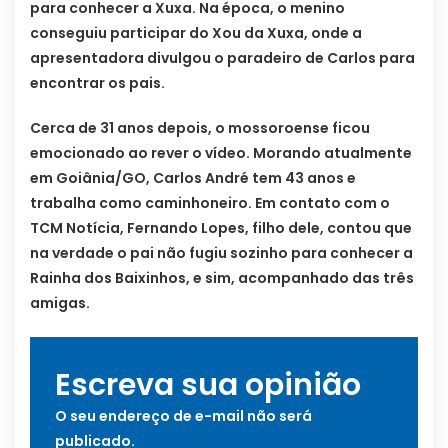
para conhecer a Xuxa. Na época, o menino
conseguiu participar do Xou da Xuxa, onde a
apresentadora divulgou o paradeiro de Carlos para
encontrar os pais.
Cerca de 31 anos depois, o mossoroense ficou
emocionado ao rever o vídeo. Morando atualmente
em Goiânia/GO, Carlos André tem 43 anos e
trabalha como caminhoneiro. Em contato com o
TCM Notícia, Fernando Lopes, filho dele, contou que
na verdade o pai não fugiu sozinho para conhecer a
Rainha dos Baixinhos, e sim, acompanhado das três
amigas.
Escreva sua opinião
O seu endereço de e-mail não será
publicado.