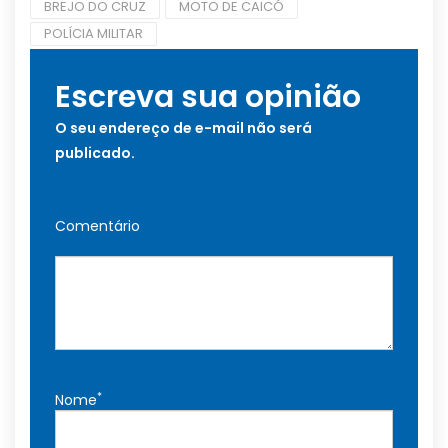
BREJO DO CRUZ
MOTO DE CAICÓ
POLÍCIA MILITAR
Escreva sua opinião
O seu endereço de e-mail não será
publicado.
Comentário
*
Nome