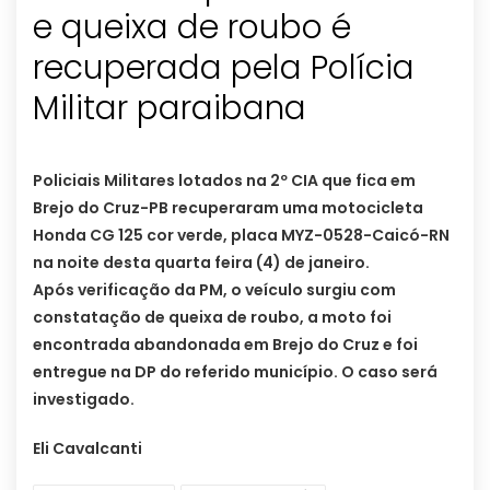
e queixa de roubo é
recuperada pela Polícia
Militar paraibana
Policiais Militares lotados na 2º CIA que fica em
Brejo do Cruz-PB recuperaram uma motocicleta
Honda CG 125 cor verde, placa MYZ-0528-Caicó-RN
na noite desta quarta feira (4) de janeiro.
Após verificação da PM, o veículo surgiu com
constatação de queixa de roubo, a moto foi
encontrada abandonada em Brejo do Cruz e foi
entregue na DP do referido município. O caso será
investigado.
Eli Cavalcanti