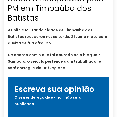
PM em Timbaúba dos
Batistas
A Polícia Militar da cidade de Timbaúba dos
Batistas recuperou nessa tarde, 25, uma moto com
queixa de furto/roubo.
De acordo com o que foi apurado pelo blog Jair
Sampaio, o veículo pertence a um trabalhador e
será entregue via DP/Regional.
Escreva sua opinião
O seu endereço de e-mail não será
publicado.