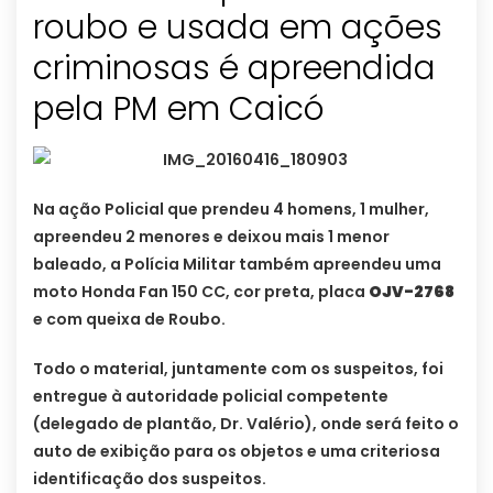
roubo e usada em ações
criminosas é apreendida
pela PM em Caicó
Na ação Policial que prendeu 4 homens, 1 mulher,
apreendeu 2 menores e deixou mais 1 menor
baleado, a Polícia Militar também apreendeu uma
moto Honda Fan 150 CC, cor preta, placa
OJV-2768
e com queixa de Roubo.
Todo o material, juntamente com os suspeitos, foi
entregue à autoridade policial competente
(delegado de plantão, Dr. Valério), onde será feito o
auto de exibição para os objetos e uma criteriosa
identificação dos suspeitos.