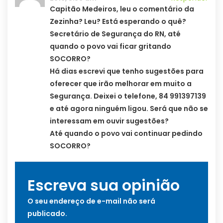
Capitão Medeiros, leu o comentário da
Zezinha? Leu? Está esperando o quê?
Secretário de Segurança do RN, até
quando o povo vai ficar gritando
SOCORRO?
Há dias escrevi que tenho sugestões para
oferecer que irão melhorar em muito a
Segurança. Deixei o telefone, 84 991397139
e até agora ninguém ligou. Será que não se
interessam em ouvir sugestões?
Até quando o povo vai continuar pedindo
SOCORRO?
Escreva sua opinião
O seu endereço de e-mail não será
publicado.