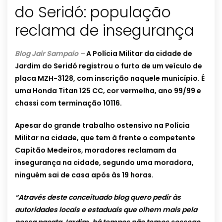
do Seridó: população
reclama de insegurança
Blog Jair Sampaio –
A Polícia Militar da cidade de
Jardim do Seridó registrou o furto de um veículo de
placa MZH-3128, com inscrição naquele município. É
uma Honda Titan 125 CC, cor vermelha, ano 99/99 e
chassi com terminação 10116.
Apesar do grande trabalho ostensivo na Polícia
Militar na cidade, que tem à frente o competente
Capitão Medeiros, moradores reclamam da
insegurança na cidade, segundo uma moradora,
ninguém sai de casa após às 19 horas.
“Através deste conceituado blog quero pedir às
autoridades locais e estaduais que olhem mais pela