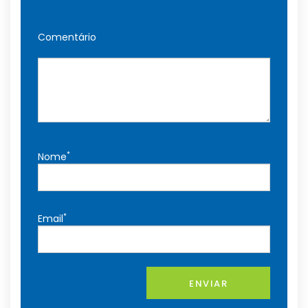
Comentário
*
Nome
*
Email
ENVIAR