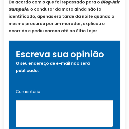
De acordo com o que foi repassado para o
Blog Jair
Sampaio
, o condutor da moto ainda não foi
identificado, apenas era tarde da noite quando o
mesmo procurou por um morador, explicou o
ocorrido e pediu carona até ao Sítio Lajes.
Escreva sua opinião
O seu endereço de e-mail não será
publicado.
Comentário