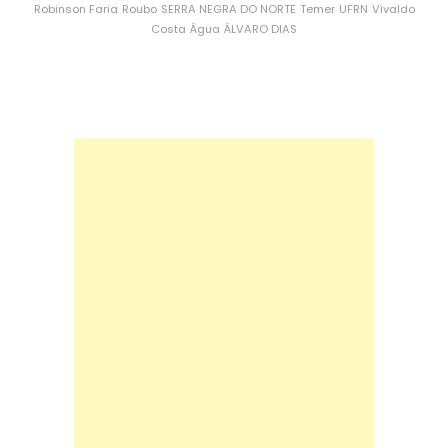
Robinson Faria
Roubo
SERRA NEGRA DO NORTE
Temer
UFRN
Vivaldo
Costa
Água
ÁLVARO DIAS