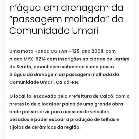
n’água em drenagem da
“passagem molhada” da
Comunidade Umari
Uma moto Honda CG FAN – 125, ano 2008, com
placa MYX-9214 com inscrições na cidade de Jardim
do Seridó, amanheceu submersa numa possa
d’água da drenagem da passagem molhada da
Comunidade Umari, Caicó-RN.
O local foi escavado pela Prefeitura de Caicó, com o
pretexto de o local ser palco de uma grande obra
onde possa servir para acessos de veículos
pesados e poder escoar a produção de telhas e
tijolos de cerâmicas da região.