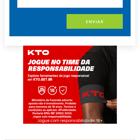
ENVIAR
Jogue com responsabilidade. 18+