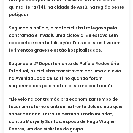
quinta-feira (14), na cidade de Assú, na região oeste
potiguar.
Segundo a polícia, o motociclista trafegava pela
contramão e invadiu uma ciclovia. Ele estava sem
capacete e sem habilitação. Dois ciclistas tiveram
ferimentos graves e estão hospitalizados.
Segundo o 2º Departamento de Polícia Rodoviária
Estadual, os ciclistas transitavam por uma ciclovia
na Avenida João Celso Filho quando foram
surpreendidos pelo motociclista na contramão.
“Ele veio na contramão pra economizar tempo de
fazer um retorno e entrou na frente deles e não quis
saber de nada. Entrou e derrubou todo mundo”,
contou Maryelly Santos, esposa de Hugo Wagner
Soares, um dos ciclistas do grupo.