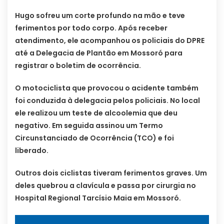
Hugo sofreu um corte profundo na mão e teve
ferimentos por todo corpo. Após receber
atendimento, ele acompanhou os policiais do DPRE
até a Delegacia de Plantão em Mossoró para
registrar o boletim de ocorrência.
O motociclista que provocou o acidente também
foi conduzida à delegacia pelos policiais. No local
ele realizou um teste de alcoolemia que deu
negativo. Em seguida assinou um Termo
Circunstanciado de Ocorrência (TCO) e foi
liberado.
Outros dois ciclistas tiveram ferimentos graves. Um
deles quebrou a clavícula e passa por cirurgia no
Hospital Regional Tarcísio Maia em Mossoró.