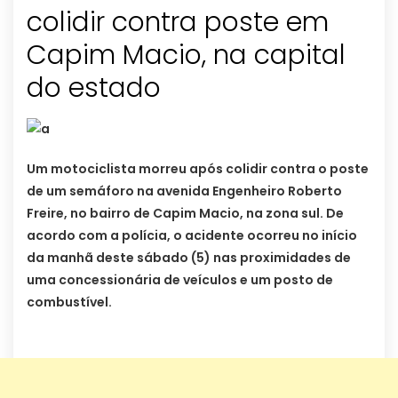
colidir contra poste em
Capim Macio, na capital
do estado
Um motociclista morreu após colidir contra o poste
de um semáforo na avenida Engenheiro Roberto
Freire, no bairro de Capim Macio, na zona sul. De
acordo com a polícia, o acidente ocorreu no início
da manhã deste sábado (5) nas proximidades de
uma concessionária de veículos e um posto de
combustível.