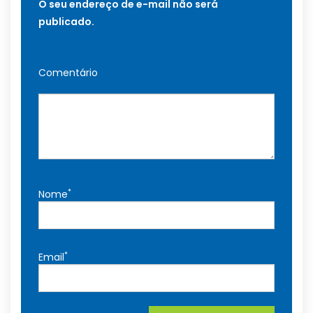
O seu endereço de e-mail não será
publicado.
Comentário
*
Nome
*
Email