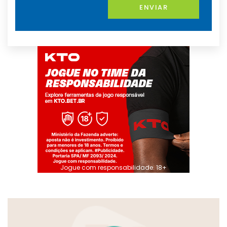
ENVIAR
Jogue com responsabilidade. 18+