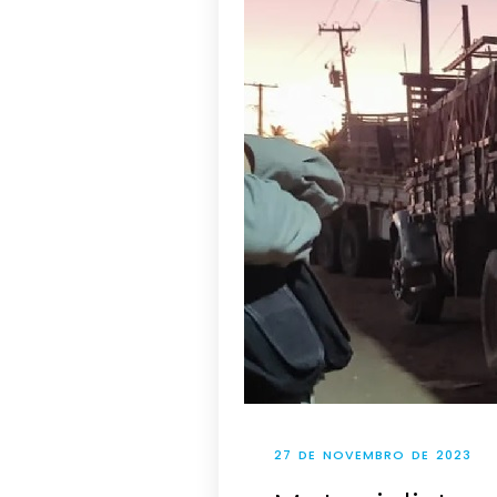
27 DE NOVEMBRO DE 2023