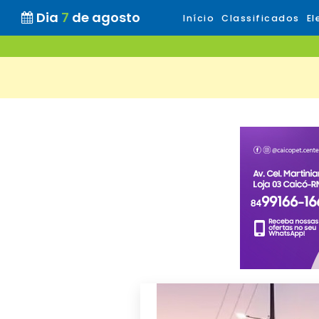
Dia
7
de agosto
Início
Classificados
El