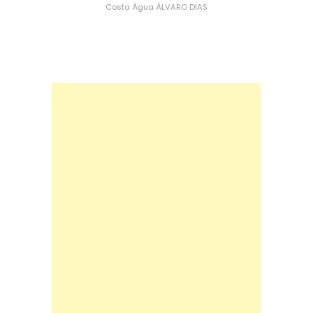
Costa
Água
ÁLVARO DIAS