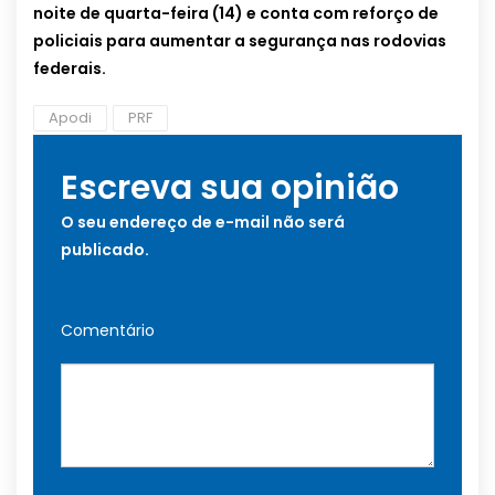
noite de quarta-feira (14) e conta com reforço de
policiais para aumentar a segurança nas rodovias
federais.
Apodi
PRF
Escreva sua opinião
O seu endereço de e-mail não será
publicado.
Comentário