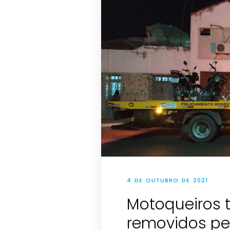
4 DE OUTUBRO DE 2021
Motoqueiros 
removidos pe