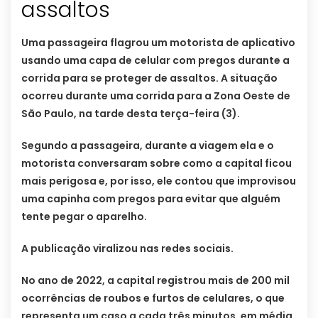
assaltos
Uma passageira flagrou um motorista de aplicativo
usando uma capa de celular com pregos durante a
corrida para se proteger de assaltos. A situação
ocorreu durante uma corrida para a Zona Oeste de
São Paulo, na tarde desta terça-feira (3).
Segundo a passageira, durante a viagem ela e o
motorista conversaram sobre como a capital ficou
mais perigosa e, por isso, ele contou que improvisou
uma capinha com pregos para evitar que alguém
tente pegar o aparelho.
A publicação viralizou nas redes sociais.
No ano de 2022, a capital registrou mais de 200 mil
ocorrências de roubos e furtos de celulares, o que
representa um caso a cada três minutos, em média.