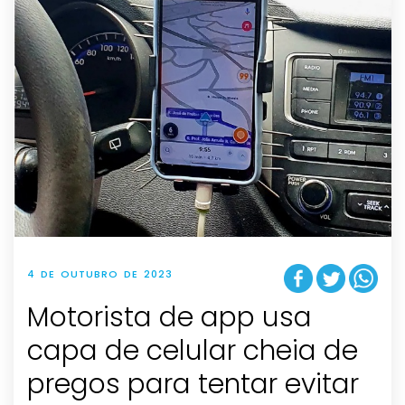
4 DE OUTUBRO DE 2023
Motorista de app usa
capa de celular cheia de
pregos para tentar evitar