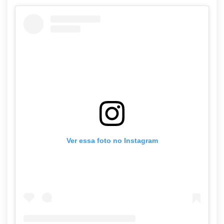
Ver essa foto no Instagram