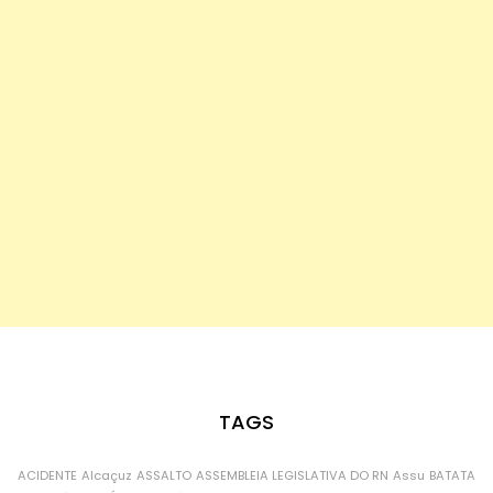
TAGS
ACIDENTE
Alcaçuz
ASSALTO
ASSEMBLEIA LEGISLATIVA DO RN
Assu
BATATA