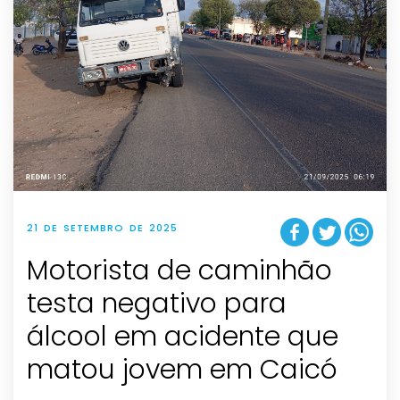
21 DE SETEMBRO DE 2025
Motorista de caminhão
testa negativo para
álcool em acidente que
matou jovem em Caicó