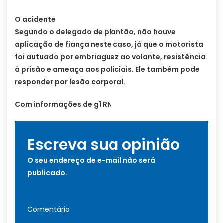
O acidente
Segundo o delegado de plantão, não houve
aplicação de fiança neste caso, já que o motorista
foi autuado por embriaguez ao volante, resistência
à prisão e ameaça aos policiais. Ele também pode
responder por lesão corporal.
Com informações de g1 RN
Escreva sua opinião
O seu endereço de e-mail não será
publicado.
Comentário