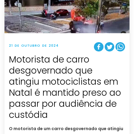
21 DE OUTUBRO DE 2024
Motorista de carro
desgovernado que
atingiu motociclistas em
Natal é mantido preso ao
passar por audiência de
custódia
O motorista de um carro desgovernado que atingiu