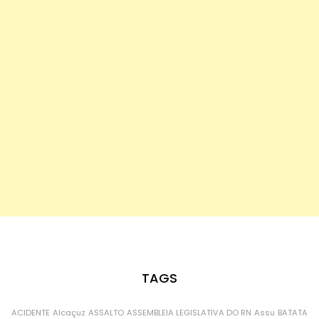
TAGS
ACIDENTE
Alcaçuz
ASSALTO
ASSEMBLEIA LEGISLATIVA DO RN
Assu
BATATA