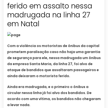
ferido em assalto nessa
madrugada na linha 27
em Natal
Com a violência os motoristas de ônibus da capital
prometem paralisação caso não haja uma garantia
de segurança para ele, nessa madrugada um ônibus
da empresa Santa Maria, da linha 27, foi alvo de
ataque de bandidos que assaltaram passageiros e
ainda deixaram o motorista ferido.
Ainda era madrugada, e o primeiro o ônibus a
circular nessa linha já foi alvo dos bandidos. De
acordo com uma vítima, os bandidos não chegaram
a levar nada.