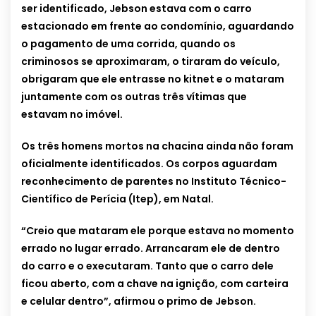
ser identificado, Jebson estava com o carro
estacionado em frente ao condomínio, aguardando
o pagamento de uma corrida, quando os
criminosos se aproximaram, o tiraram do veículo,
obrigaram que ele entrasse no kitnet e o mataram
juntamente com os outras três vítimas que
estavam no imóvel.
Os três homens mortos na chacina ainda não foram
oficialmente identificados. Os corpos aguardam
reconhecimento de parentes no Instituto Técnico-
Científico de Perícia (Itep), em Natal.
“Creio que mataram ele porque estava no momento
errado no lugar errado. Arrancaram ele de dentro
do carro e o executaram. Tanto que o carro dele
ficou aberto, com a chave na ignição, com carteira
e celular dentro”, afirmou o primo de Jebson.