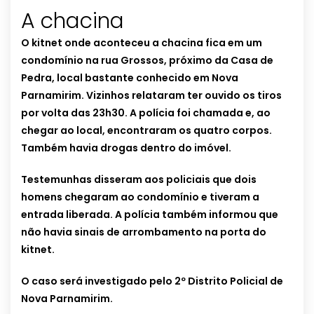
A chacina
O kitnet onde aconteceu a chacina fica em um
condomínio na rua Grossos, próximo da Casa de
Pedra, local bastante conhecido em Nova
Parnamirim. Vizinhos relataram ter ouvido os tiros
por volta das 23h30. A polícia foi chamada e, ao
chegar ao local, encontraram os quatro corpos.
Também havia drogas dentro do imóvel.
Testemunhas disseram aos policiais que dois
homens chegaram ao condomínio e tiveram a
entrada liberada. A polícia também informou que
não havia sinais de arrombamento na porta do
kitnet.
O caso será investigado pelo 2º Distrito Policial de
Nova Parnamirim.