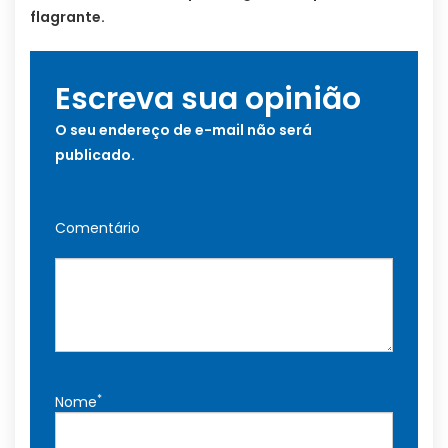
flagrante.
Escreva sua opinião
O seu endereço de e-mail não será
publicado.
Comentário
*
Nome