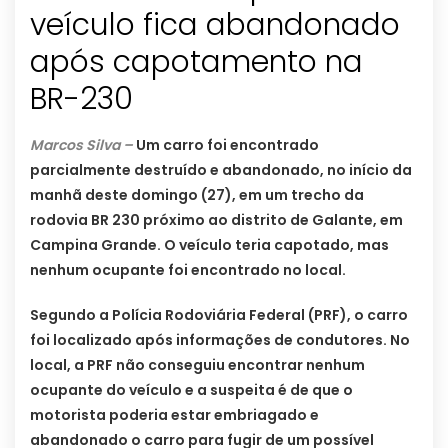
veículo fica abandonado
após capotamento na
BR-230
Marcos Silva –
Um carro foi encontrado
parcialmente destruído e abandonado, no início da
manhã deste domingo (27), em um trecho da
rodovia BR 230 próximo ao distrito de Galante, em
Campina Grande. O veículo teria capotado, mas
nenhum ocupante foi encontrado no local.
Segundo a Polícia Rodoviária Federal (PRF), o carro
foi localizado após informações de condutores. No
local, a PRF não conseguiu encontrar nenhum
ocupante do veículo e a suspeita é de que o
motorista poderia estar embriagado e
abandonado o carro para fugir de um possível